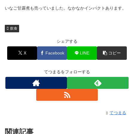
いなご甘露煮も売っていました。なかなかインパクトあります。
飲食
シェアする
X
Facebook
LINE
コピー
てつまるをフォローする
てつまる
関連記事