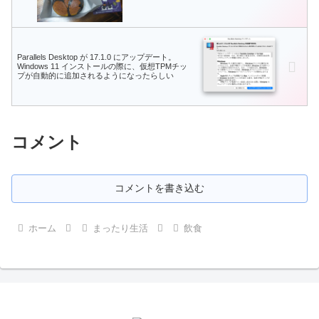
Parallels Desktop が 17.1.0 にアップデート。
Windows 11 インストールの際に、仮想TPMチッ
プが自動的に追加されるようになったらしい
コメント
コメントを書き込む
ホーム
まったり生活
飲食