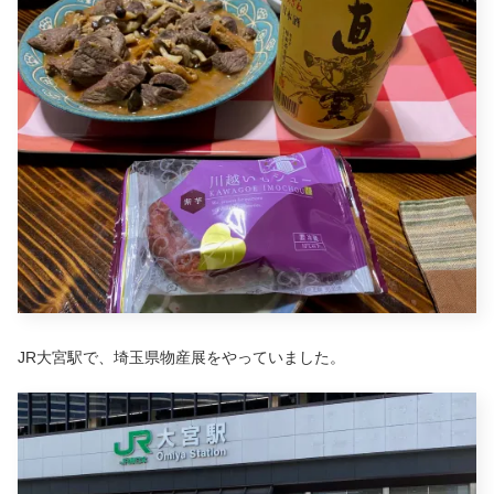
JR大宮駅で、埼玉県物産展をやっていました。