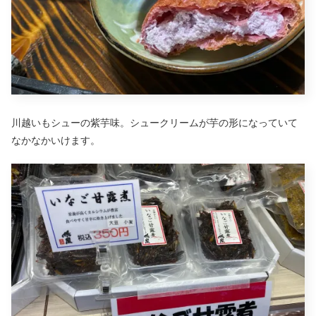
川越いもシューの紫芋味。シュークリームが芋の形になっていて
なかなかいけます。