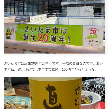
さいたま市は誕生20周年だそうです。平成の合併なので市が若い
ですね。確か那覇市は本年で市政施行100周年だったような。