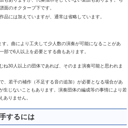
譜面のオクターブ下です。
作品には加えていますが、通常は省略しています。
ます。曲により工夫して少人数の演奏が可能になることがあ
一部で6人以上を必要とする曲もあります。
むね30人以上の団体であれば、そのまま演奏可能と思われま
ので、若干の補作（不足する音の追加）が必要となる場合があ
が生じないこともあります。演奏団体の編成等の事情により若
えありません。
手するには