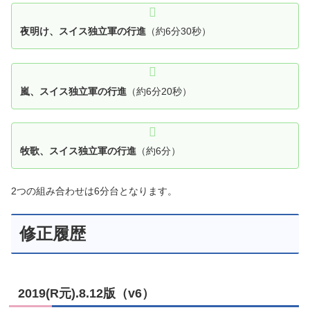
夜明け、スイス独立軍の行進
（約6分30秒）
嵐、スイス独立軍の行進
（約6分20秒）
牧歌、スイス独立軍の行進
（約6分）
2つの組み合わせは6分台となります。
修正履歴
2019(R元).8.12版（v6）