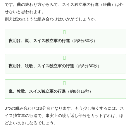
です。曲の終わり方からみて、スイス独立軍の行進（終曲）は外
せないと思われます。
例えば次のような組み合わせはいかがでしょうか。
夜明け、嵐、スイス独立軍の行進
（約8分50秒）
夜明け、牧歌、スイス独立軍の行進
（約8分30秒）
嵐、牧歌、スイス独立軍の行進
（約8分15秒）
3つの組み合わせは8分台となります。もう少し短くするには、ス
イス独立軍の行進で、事実上の繰り返し部分をカットすれば、ほ
どよい長さになるでしょう。