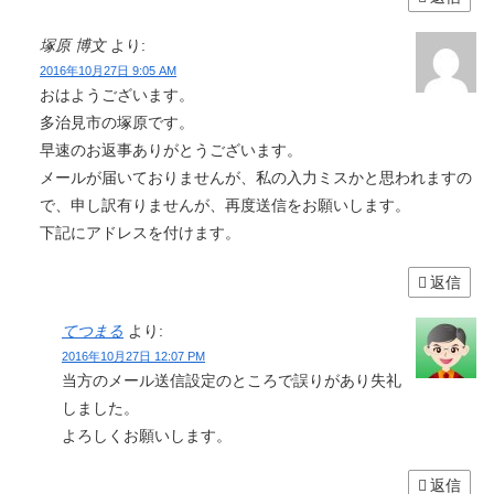
塚原 博文
より:
2016年10月27日 9:05 AM
おはようございます。
多治見市の塚原です。
早速のお返事ありがとうございます。
メールが届いておりませんが、私の入力ミスかと思われますの
で、申し訳有りませんが、再度送信をお願いします。
下記にアドレスを付けます。
返信
てつまる
より:
2016年10月27日 12:07 PM
当方のメール送信設定のところで誤りがあり失礼
しました。
よろしくお願いします。
返信