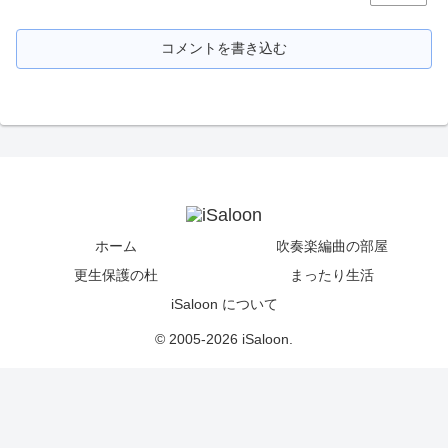
コメントを書き込む
ホーム
吹奏楽編曲の部屋
更生保護の杜
まったり生活
iSaloon について
© 2005-2026 iSaloon.