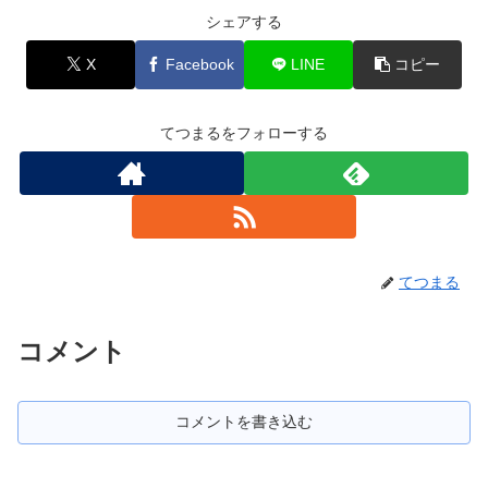
シェアする
X
Facebook
LINE
コピー
てつまるをフォローする
てつまる
コメント
コメントを書き込む