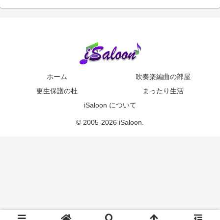
ホーム
吹奏楽編曲の部屋
更生保護の杜
まったり生活
iSaloon について
© 2005-2026 iSaloon.