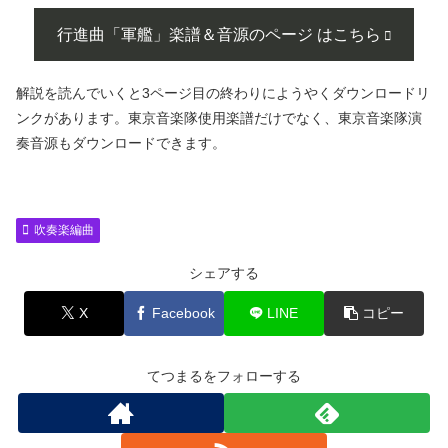
行進曲「軍艦」楽譜＆音源のページ はこちら
解説を読んでいくと3ページ目の終わりにようやくダウンロードリ
ンクがあります。東京音楽隊使用楽譜だけでなく、東京音楽隊演
奏音源もダウンロードできます。
吹奏楽編曲
シェアする
X
Facebook
LINE
コピー
てつまるをフォローする