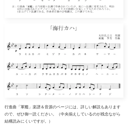
行進曲「軍艦」楽譜＆音源のページには、詳しい解説もあります
ので、ぜひ御一読ください。（中央揃えしているのが残念ながら
結構読みにくいですが。）