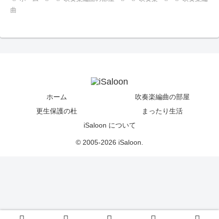
曲
ホーム
吹奏楽編曲の部屋
更生保護の杜
まったり生活
iSaloon について
© 2005-2026 iSaloon.