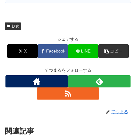
飲食
シェアする
X
Facebook
LINE
コピー
てつまるをフォローする
てつまる
関連記事