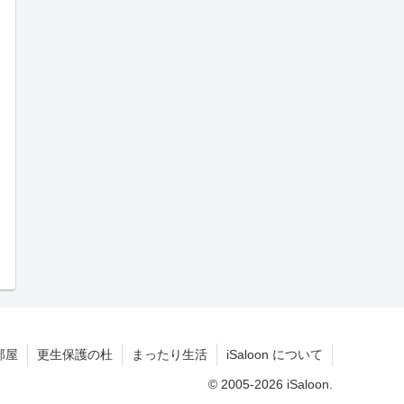
部屋
更生保護の杜
まったり生活
iSaloon について
© 2005-2026 iSaloon.