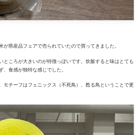
米が県産品フェアで売られていたので買ってきました。
いところが大きいのが特徴っぽいです。炊飯すると味はとても
ず、食感が独特な感じでした。
。モチーフはフェニックス（不死鳥）、甦る鳥ということで更