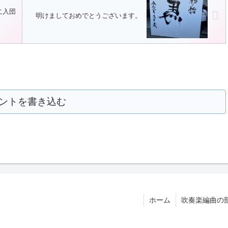
に入団
明けましておめでとうございます。
ントを書き込む
ホーム
吹奏楽編曲の