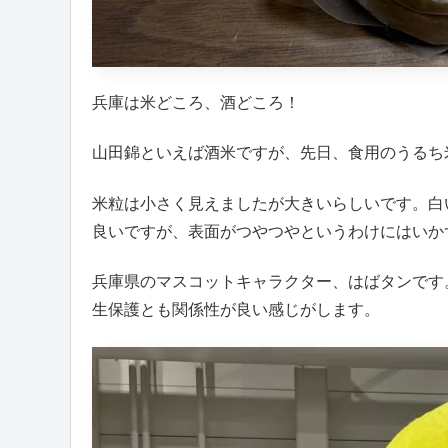
兵庫は米どころ、酒どころ！
山田錦といえば酒米ですが、先日、食用のうるち
米粒は小さく見えましたが大きいらしいです。白
良いですが、表面がつやつやというわけにはいか
兵庫県のマスコットキャラクター、はばタンです
生保護とも関係性が良い感じがします。