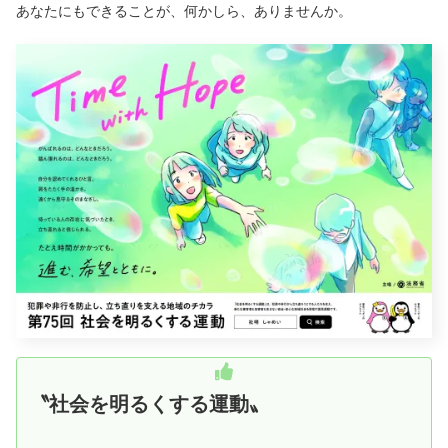
あなたにもできることが、何かしら、ありませんか。
〝社会を明るくする運動〟