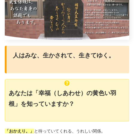
人はみな、生かされて、生きてゆく。
あなたは「幸福（しあわせ）の黄色い羽
根」を知っていますか？
「おかえり。」
と待っていてくれる、うれしい関係。