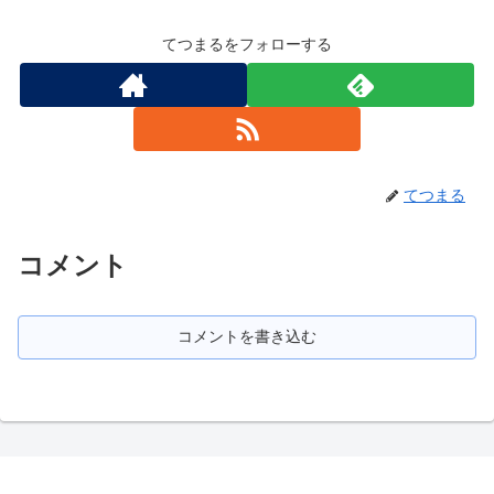
てつまるをフォローする
てつまる
コメント
コメントを書き込む