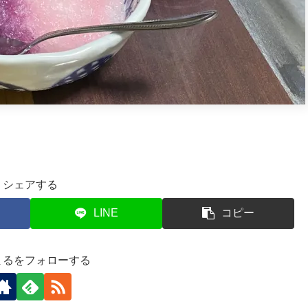
シェアする
LINE
コピー
まるをフォローする