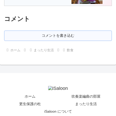
コメント
コメントを書き込む
ホーム
まったり生活
飲食
ホーム
吹奏楽編曲の部屋
更生保護の杜
まったり生活
iSaloon について