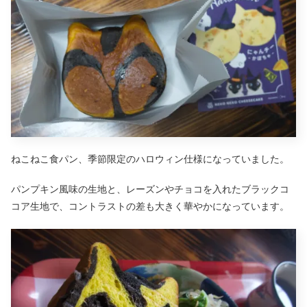
ねこねこ食パン、季節限定のハロウィン仕様になっていました。
パンプキン風味の生地と、レーズンやチョコを入れたブラックコ
コア生地で、コントラストの差も大きく華やかになっています。