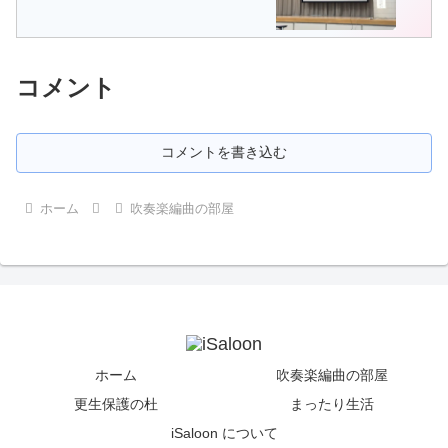
コメント
コメントを書き込む
ホーム
吹奏楽編曲の部屋
ホーム
吹奏楽編曲の部屋
更生保護の杜
まったり生活
iSaloon について