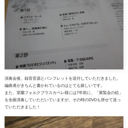
演奏会後、録音音源とパンフレットを送付していただきました。
編曲者がきちんと書かれているのはとても嬉しいです。
また、室蘭フォルクブラスカペレ様には7年前に、「展覧会の絵」
を全曲演奏していただいていますが、その時のDVDも併せて送っ
ていただきました！