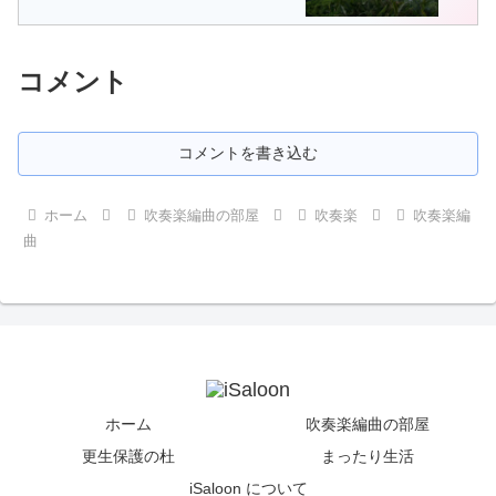
コメント
コメントを書き込む
ホーム
吹奏楽編曲の部屋
吹奏楽
吹奏楽編
曲
ホーム
吹奏楽編曲の部屋
更生保護の杜
まったり生活
iSaloon について