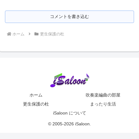
コメントを書き込む
ホーム
更生保護の杜
ホーム
吹奏楽編曲の部屋
更生保護の杜
まったり生活
iSaloon について
© 2005-2026 iSaloon.