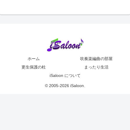
ホーム
吹奏楽編曲の部屋
更生保護の杜
まったり生活
iSaloon について
© 2005-2026 iSaloon.