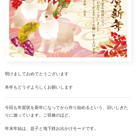
明けましておめでとうございます
本年もどうぞよろしくお願いします
今回も年賀状を新年になってから作り始めるという、旧いしきた
りに倣っています。ご容赦のほど。
年末年始は、息子と地下鉄お出かけモードです。