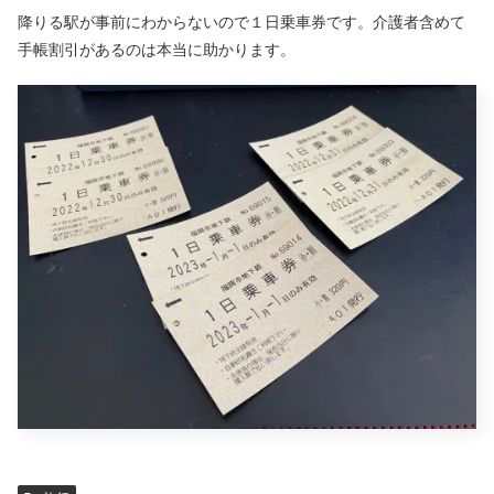
降りる駅が事前にわからないので１日乗車券です。介護者含めて
手帳割引があるのは本当に助かります。