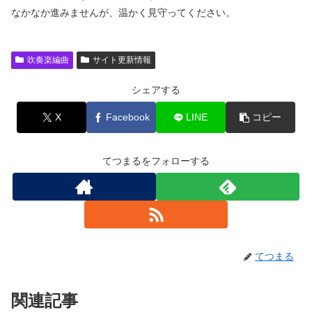
なかなか進みませんが、温かく見守ってください。
吹奏楽編曲
サイト更新情報
シェアする
X
Facebook
LINE
コピー
てつまるをフォローする
てつまる
関連記事