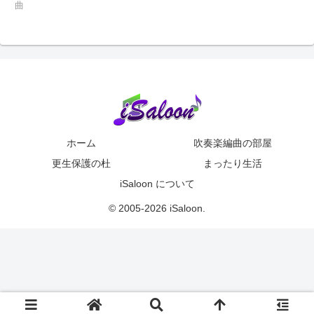
曲
ホーム
吹奏楽編曲の部屋
更生保護の杜
まったり生活
iSaloon について
© 2005-2026 iSaloon.