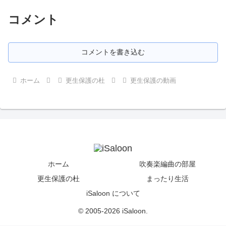
コメント
コメントを書き込む
ホーム
更生保護の杜
更生保護の動画
ホーム
吹奏楽編曲の部屋
更生保護の杜
まったり生活
iSaloon について
© 2005-2026 iSaloon.