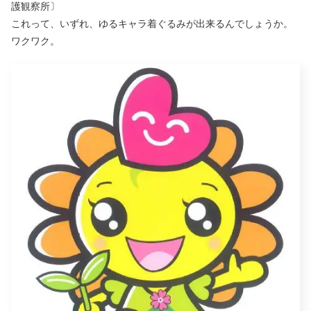
護観察所〕
これって、いずれ、ゆるキャラ着ぐるみが出来るんでしょうか。
ワクワク。