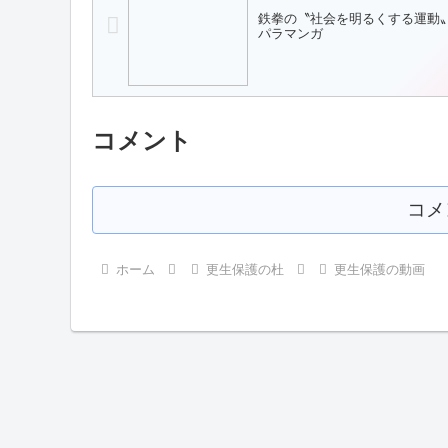
鉄拳の〝社会を明るくする運動
パラマンガ
コメント
コメ
ホーム
更生保護の杜
更生保護の動画