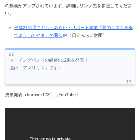
の動画がアップされています。詳細はリンク先を参照してくださ
い。
平成21年度こども・みらい・サポート事業「夢のリズムを奏
でよう inとやま」の開催
〔日立みらい財団〕
マーチングバンドの練習の成果を発表！
曲は「アマリリス」です♪
成果発表（haruser178）〔YouTube〕