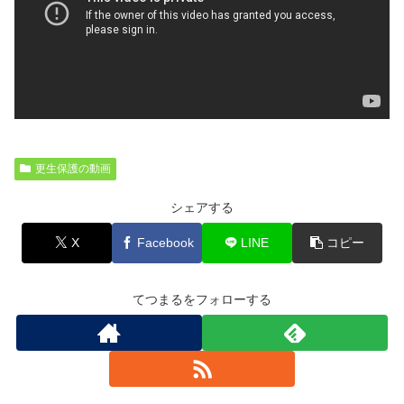
更生保護の動画
シェアする
X
Facebook
LINE
コピー
てつまるをフォローする