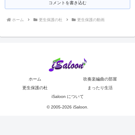
コメントを書き込む
ホーム
更生保護の杜
更生保護の動画
ホーム
吹奏楽編曲の部屋
更生保護の杜
まったり生活
iSaloon について
© 2005-2026 iSaloon.