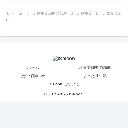
ホーム
吹奏楽編曲の部屋
吹奏楽
吹奏楽編
曲
ホーム
吹奏楽編曲の部屋
更生保護の杜
まったり生活
iSaloon について
© 2005-2026 iSaloon.