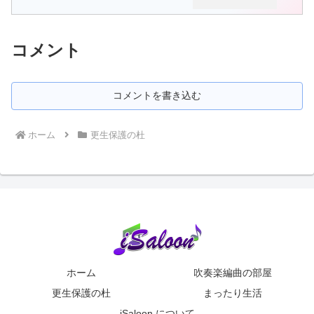
コメント
コメントを書き込む
ホーム
更生保護の杜
ホーム
吹奏楽編曲の部屋
更生保護の杜
まったり生活
iSaloon について