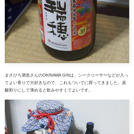
まさひろ酒造さんのOKINAWA GINは、シークヮーサーなどが入っ
てよい香りで大好きなので、これもついでに買ってきました。炭
酸割りにして薄めると飲みやすくてよいです。