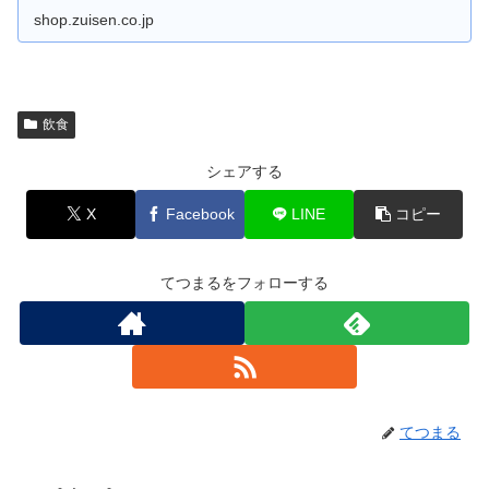
shop.zuisen.co.jp
飲食
シェアする
X
Facebook
LINE
コピー
てつまるをフォローする
てつまる