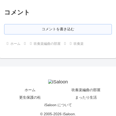
コメント
コメントを書き込む
ホーム
吹奏楽編曲の部屋
吹奏楽
ホーム
吹奏楽編曲の部屋
更生保護の杜
まったり生活
iSaloon について
© 2005-2026 iSaloon.