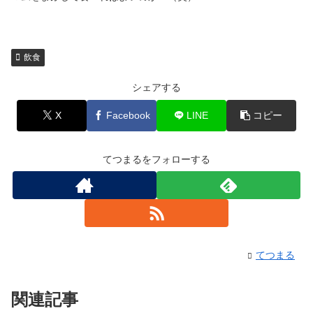
飲食
シェアする
X
Facebook
LINE
コピー
てつまるをフォローする
てつまる
関連記事