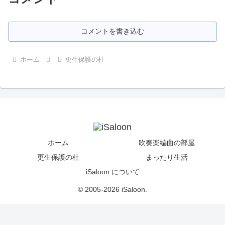
コメントを書き込む
ホーム
更生保護の杜
ホーム
吹奏楽編曲の部屋
更生保護の杜
まったり生活
iSaloon について
© 2005-2026 iSaloon.