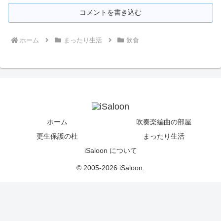
コメントを書き込む
ホーム
まったり生活
飲食
ホーム
吹奏楽編曲の部屋
更生保護の杜
まったり生活
iSaloon について
© 2005-2026 iSaloon.