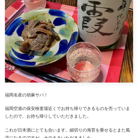
福岡名産の胡麻サバ！
福岡空港の保安検査場近くでお持ち帰りできるものを売っていま
したので、お持ち帰りしていただきました。
これが日本酒にとても合います。細切りの海苔を乗せるとまた風
流になるのですが、そのままいただきました。