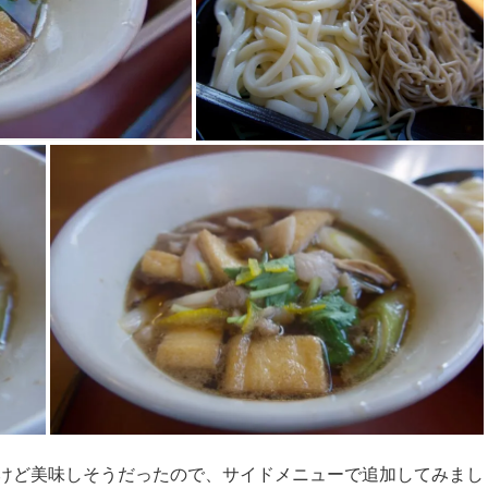
けど美味しそうだったので、サイドメニューで追加してみまし