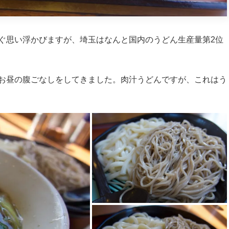
ぐ思い浮かびますが、埼玉はなんと国内のうどん生産量第2位
お昼の腹ごなしをしてきました。肉汁うどんですが、これはう