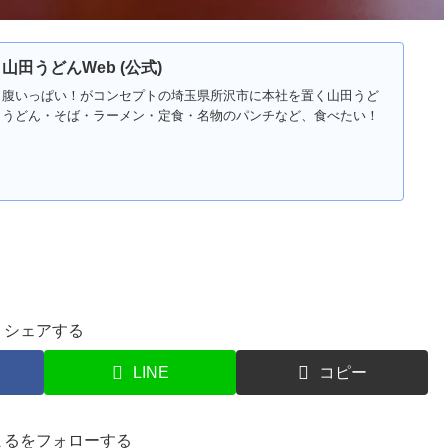
 山田うどんWeb (公式)
！腹いっぱい！がコンセプトの埼玉県所沢市に本社を置く山田うど
。うどん・そば・ラーメン・定食・名物のパンチなど、食べたい！
シェアする
LINE
コピー
まるをフォローする