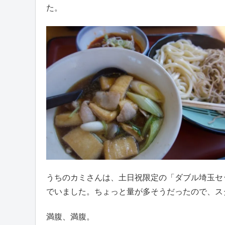
た。
うちのカミさんは、土日祝限定の「ダブル埼玉セ
でいました。ちょっと量が多そうだったので、ス
満腹、満腹。