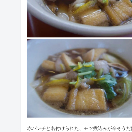
赤パンチと名付けられた、モツ煮込みが辛そうだ