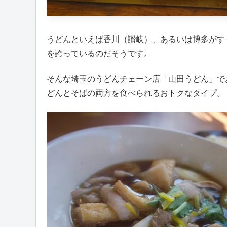
うどんといえば香川（讃岐）、あるいは博多がす
を誇っているのだそうです。
そんな埼玉のうどんチェーン店「山田うどん」で
どんとそばの両方を食べられるおトクなタイプ。