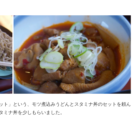
ット」という、モツ煮込みうどんとスタミナ丼のセットを頼ん
タミナ丼を少しもらいました。