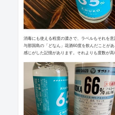
消毒にも使える程度の濃さで、ラベルもそれを意
与那国島の「どなん」花酒60度を飲んだことが
感じがした記憶があります。それよりも度数が高