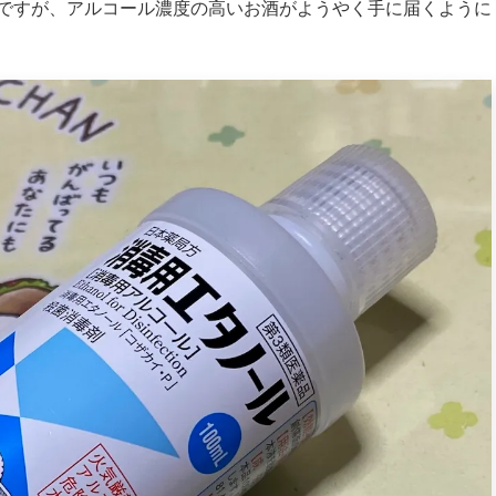
ですが、アルコール濃度の高いお酒がようやく手に届くように