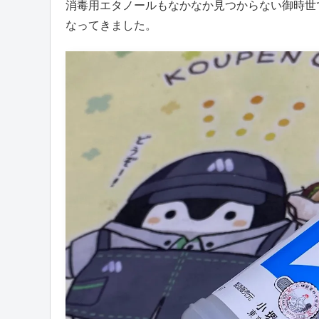
消毒用エタノールもなかなか見つからない御時世
なってきました。