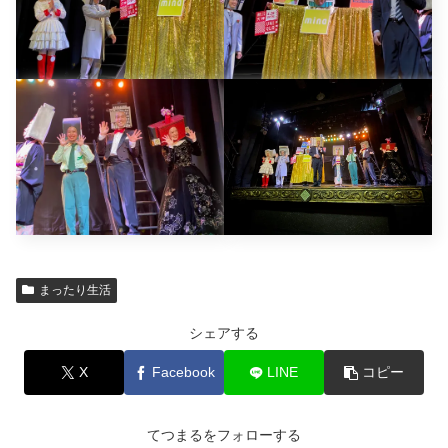
まったり生活
シェアする
X
Facebook
LINE
コピー
てつまるをフォローする