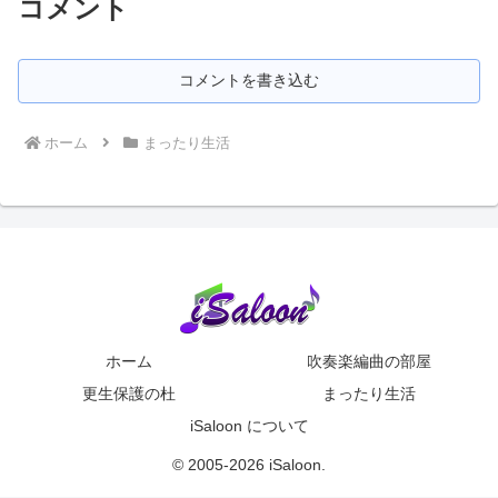
コメント
コメントを書き込む
ホーム
まったり生活
ホーム
吹奏楽編曲の部屋
更生保護の杜
まったり生活
iSaloon について
© 2005-2026 iSaloon.