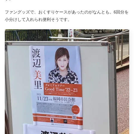
ファングッズで、おくすりケースがあったのがなんとも。6回分を
小分けして入れられ便利そうです。