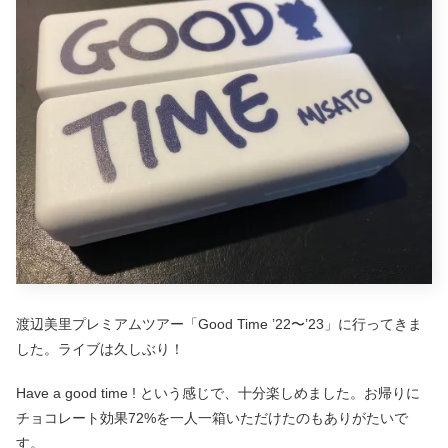
渡辺美里プレミアムツアー「Good Time ’22〜’23」に行ってきま
した。ライブは久しぶり！
Have a good time ! という感じで、十分楽しめました。お帰りに
チョコレート効果72%を一人一箱いただけたのもありがたいで
す。