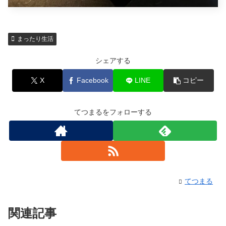
まったり生活
シェアする
X
Facebook
LINE
コピー
てつまるをフォローする
てつまる
関連記事