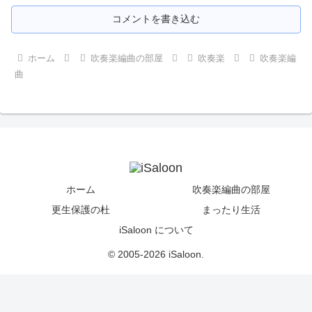
コメントを書き込む
ホーム
吹奏楽編曲の部屋
吹奏楽
吹奏楽編
曲
ホーム
吹奏楽編曲の部屋
更生保護の杜
まったり生活
iSaloon について
© 2005-2026 iSaloon.