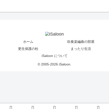
ホーム
吹奏楽編曲の部屋
更生保護の杜
まったり生活
iSaloon について
© 2005-2026 iSaloon.