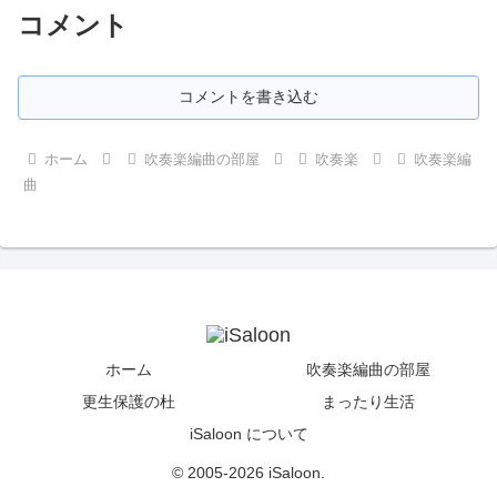
コメント
コメントを書き込む
ホーム
吹奏楽編曲の部屋
吹奏楽
吹奏楽編
曲
ホーム
吹奏楽編曲の部屋
更生保護の杜
まったり生活
iSaloon について
© 2005-2026 iSaloon.