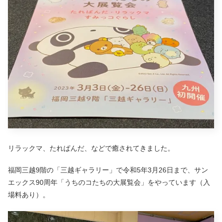
リラックマ、たれぱんだ、などで癒されてきました。
福岡三越9階の「三越ギャラリー」で令和5年3月26日まで、サン
エックス90周年「うちのコたちの大展覧会」をやっています（入
場料あり）。