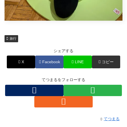
旅行
シェアする
X
Facebook
LINE
コピー
てつまるをフォローする
てつまる