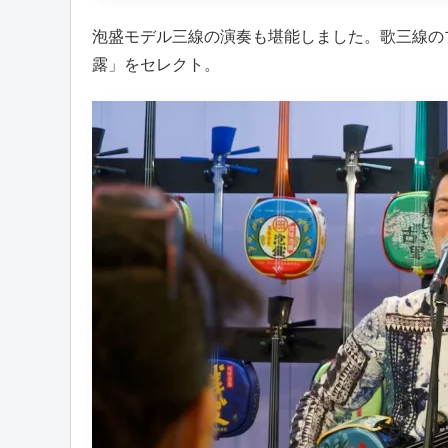
泡盛モデル三線の演奏も堪能しました。歌三線の
露」をセレクト。