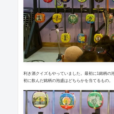
利き酒クイズもやっていました。最初に1銘柄の
初に飲んだ銘柄の泡盛はどちらかを当てるもの。