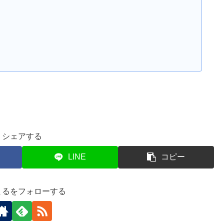
シェアする
LINE
コピー
まるをフォローする