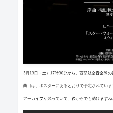
3月13日（土）17時30分から、西部航空音楽隊の
曲目は、ポスターにあるとおりで予定されていま
アーカイブが残っていて、後からでも聴けますね