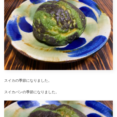
スイカの季節になりました。
スイカパンの季節になりました。