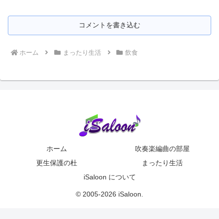
コメントを書き込む
ホーム
まったり生活
飲食
ホーム
吹奏楽編曲の部屋
更生保護の杜
まったり生活
iSaloon について
© 2005-2026 iSaloon.