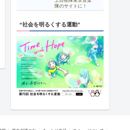
上自衛隊東京音楽
隊のサイトに！
“社会を明るくする運動”