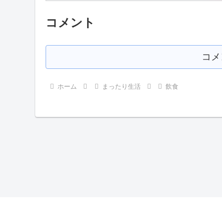
コメント
コメ
ホーム
まったり生活
飲食