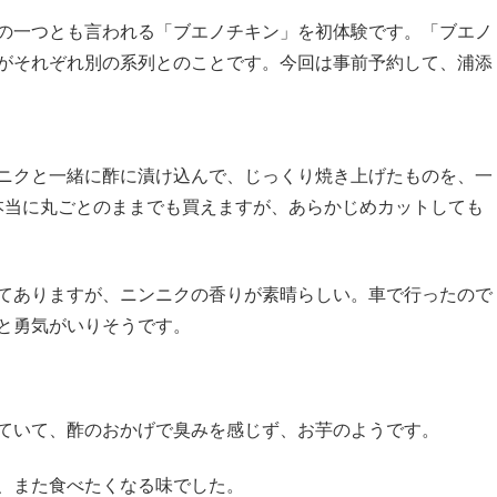
の一つとも言われる「ブエノチキン」を初体験です。「ブエノ
がそれぞれ別の系列とのことです。今回は事前予約して、浦添
ニクと一緒に酢に漬け込んで、じっくり焼き上げたものを、一
、本当に丸ごとのままでも買えますが、あらかじめカットしても
てありますが、ニンニクの香りが素晴らしい。車で行ったので
と勇気がいりそうです。
ていて、酢のおかげで臭みを感じず、お芋のようです。
、また食べたくなる味でした。