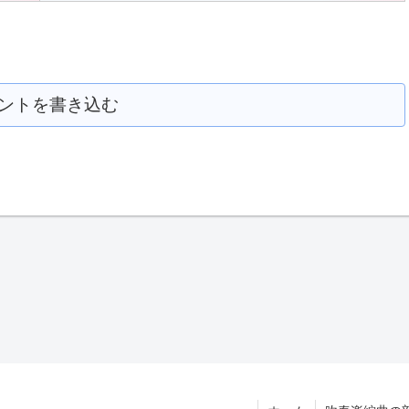
ントを書き込む