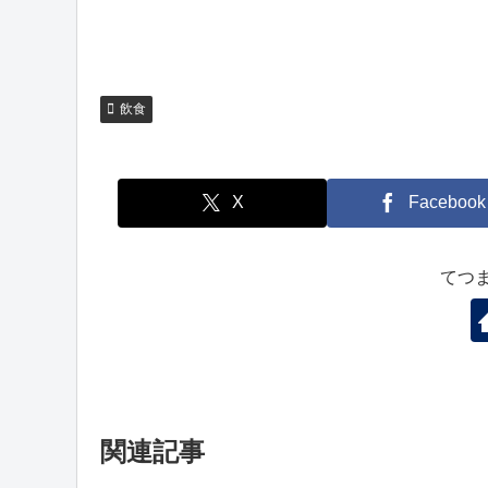
飲食
X
Facebook
てつ
関連記事