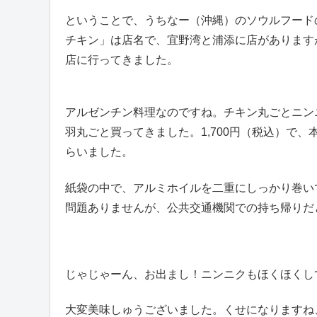
ということで、うちなー（沖縄）のソウルフード
チキン」は店名で、宜野湾と浦添に店があります
店に行ってきました。
アルゼンチン料理なのですね。チキン丸ごとニン
羽丸ごと買ってきました。1,700円（税込）で
らいました。
紙袋の中で、アルミホイルを二重にしっかり巻い
問題ありませんが、公共交通機関での持ち帰りだ
じゃじゃーん、お出まし！ニンニクもほくほくし
大変美味しゅうございました。くせになりますね