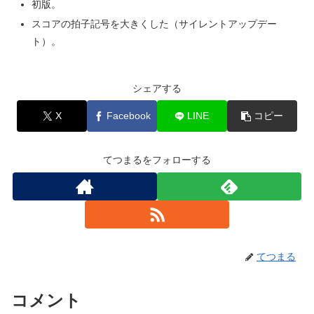
初版。
スコアの拍子記号を大きくした（サイレントアップデー
ト）。
シェアする
X
Facebook
LINE
コピー
てつまるをフォローする
てつまる
コメント